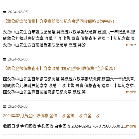
2024-02-05
【蔣公紀念幣價格】分享推薦國父紀念金幣回收價格查詢中心 !
父孫中山先生百年誕辰紀念幣,蔣總統八秩華誕紀念幣,建國六十年紀念章,總
統蔣公九秩誕辰紀念章,收購,回收,出售,買賣,價格查詢,建國七十年紀念章,國
父孫中山先生壹百貳拾歲誕辰紀念章,總統 蔣公...
more
2024-02-05
【蔣公金幣價格查詢】分享收購 "國父金幣回收價格 "全台最高 !
國父孫中山先生百年誕辰紀念幣,蔣總統八秩華誕紀念幣,建國六十年紀念章,
總統蔣公九秩誕辰紀念章,收購,回收,出售,買賣,價格查詢,建國七十年紀念章,
國父孫中山先生壹百貳拾歲誕辰紀念章,總統 蔣...
more
2024-02-05
2024年02月黃金回收價格,金條回收,金飾回收,白金回收
收購日期 金條回收 金飾回收 白金回收 2024-02-02 7670 7580 3500 2...
more