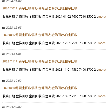
2024-01-02
2024年01月黃金回收價格,金條回收,金飾回收,白金回收
收購日期 金條回收 金飾回收 白金回收 2024-01-02 7600 7510 3500 2...
more
2023-12-05
2023年12月黃金回收價格,金條回收,金飾回收,白金回收
收購日期 金條回收 金飾回收 白金回收 2023-12-01 7590 7500 3500 2...
more
2023-11-01
2023年11月黃金回收價格,金條回收,金飾回收,白金回收
收購日期 金條回收 金飾回收 白金回收 2023-11-01 7580 7490 3700 2...
more
2023-10-02
2023年10月黃金回收價格,金條回收,金飾回收,白金回收
收購日期 金條回收 金飾回收 白金回收 2023-10-02 7110 7020 3500 2...
more
2023-09-07