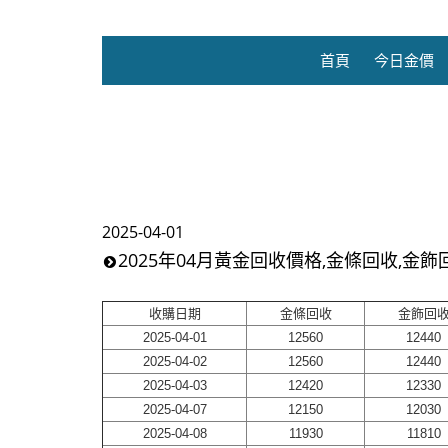
首頁
今日金價
2025-04-01
2025年04月黃金回收價格,金條回收,金飾
收購日期
金條回收
金飾回
2025-04-01
12560
12440
2025-04-02
12560
12440
2025-04-03
12420
12330
2025-04-07
12150
12030
2025-04-08
11930
11810