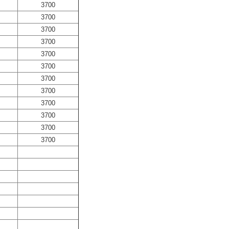
3700
3700
3700
3700
3700
3700
3700
3700
3700
3700
3700
3700