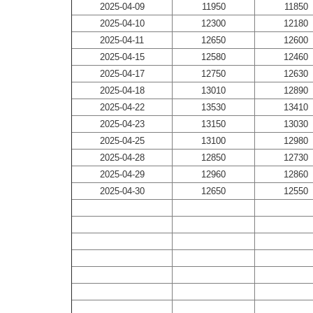
2025-04-09
11950
11850
2025-04-10
12300
12180
2025-04-11
12650
12600
2025-04-15
12580
12460
2025-04-17
12750
12630
2025-04-18
13010
12890
2025-04-22
13530
13410
2025-04-23
13150
13030
2025-04-25
13100
12980
2025-04-28
12850
12730
2025-04-29
12960
12860
2025-04-30
12650
12550