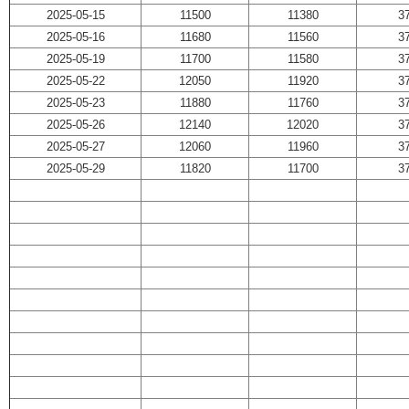
2025-05-15
11500
11380
3
2025-05-16
11680
11560
3
2025-05-19
11700
11580
3
2025-05-22
12050
11920
3
2025-05-23
11880
11760
3
2025-05-26
12140
12020
3
2025-05-27
12060
11960
3
2025-05-29
11820
11700
3