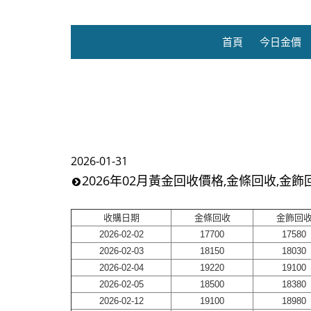
首頁
今日金價
2026-01-31
2026年02月黃金回收價格,金條回收,金飾
收購日期
金條回收
金飾回
2026-02-02
17700
17580
2026-02-03
18150
18030
2026-02-04
19220
19100
2026-02-05
18500
18380
2026-02-12
19100
18980