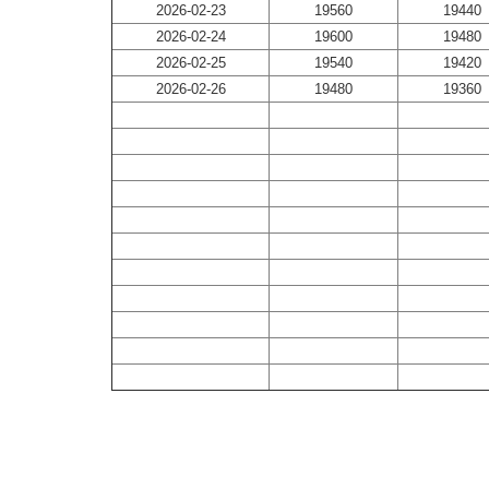
2026-02-23
19560
19440
2026-02-24
19600
19480
2026-02-25
19540
19420
2026-02-26
19480
19360