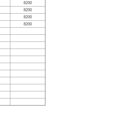
8200
8200
8200
8200