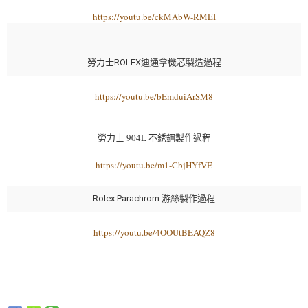
https://youtu.be/ckMAbW-RMEI
勞力士ROLEX迪通拿機芯製造過程
https://youtu.be/bEmduiArSM8
勞力士 904L 不銹鋼製作過程
https://youtu.be/m1-CbjHYfVE
Rolex Parachrom 游絲製作過程
https://youtu.be/4OOUtBEAQZ8