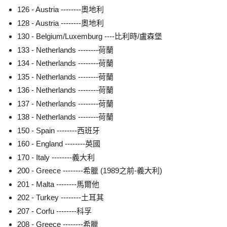
126 - Austria --------奧地利
128 - Austria --------奧地利
130 - Belgium/Luxemburg ----比利時/盧森堡
133 - Netherlands --------荷蘭
134 - Netherlands --------荷蘭
135 - Netherlands --------荷蘭
136 - Netherlands --------荷蘭
137 - Netherlands --------荷蘭
138 - Netherlands --------荷蘭
150 - Spain --------西班牙
160 - England --------英國
170 - Italy --------義大利
200 - Greece --------希臘 (1989之前-義大利)
201 - Malta --------馬爾他
202 - Turkey --------土耳其
207 - Corfu --------科孚
208 - Greece --------希臘