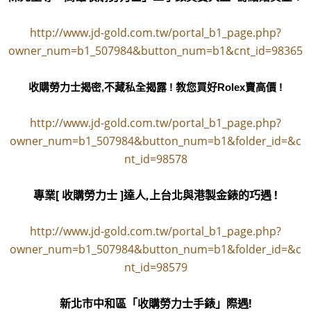
http://www.jd-gold.com.tw/portal_b1_page.php?
owner_num=b1_507984&button_num=b1&cnt_id=98365
收購勞力士揭密,不藏私全揭露 ! 教您買好Rolex賣高價 !
http://www.jd-gold.com.tw/portal_b1_page.php?
owner_num=b1_507984&button_num=b1&folder_id=&c
nt_id=98578
專業[ 收購勞力士 ]達人,上台北與港製金錶的巧遇 !
http://www.jd-gold.com.tw/portal_b1_page.php?
owner_num=b1_507984&button_num=b1&folder_id=&c
nt_id=98579
新北市中和區「收購勞力士手錶」際遇
!