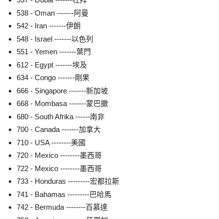
538 - Oman -------阿曼
542 - Iran -------伊朗
548 - Israel -------以色列
551 - Yemen -------葉門
612 - Egypt -------埃及
634 - Congo -------剛果
666 - Singapore -------新加坡
668 - Mombasa -------蒙巴撒
680 - South Afrika ------南非
700 - Canada -------加拿大
710 - USA --------美國
720 - Mexico --------墨西哥
722 - Mexico --------墨西哥
733 - Honduras ---------宏都拉斯
741 - Bahamas ---------巴哈馬
742 - Bermuda --------百慕達