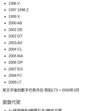
1996 V
1997 1998 Z
1999 X
2000 AB
2001 DE
2002 DT
2003 AD
2004 CL
2005 MA
2006 OP
2007 EO
2008 PJ
2009 LT
英文字後的數字代表月份 例如LT3 = 2009年3月
面盤代號
A=錶面鑲有8顆鑽石及2顆長方鑽