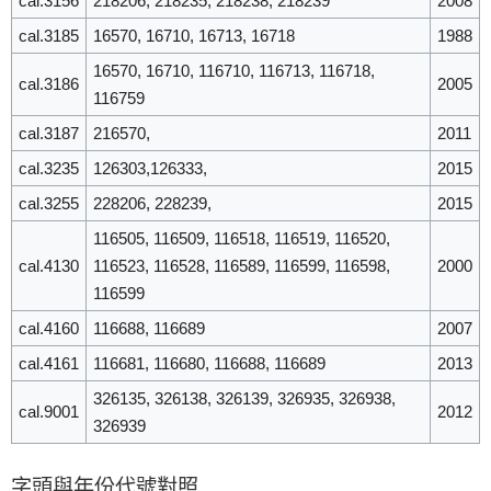
cal.3156
218206, 218235, 218238, 218239
2008
cal.3185
16570, 16710, 16713, 16718
1988
16570, 16710, 116710, 116713, 116718,
cal.3186
2005
116759
cal.3187
216570,
2011
cal.3235
126303,126333,
2015
cal.3255
228206, 228239,
2015
116505, 116509, 116518, 116519, 116520,
cal.4130
116523, 116528, 116589, 116599, 116598,
2000
116599
cal.4160
116688, 116689
2007
cal.4161
116681, 116680, 116688, 116689
2013
326135, 326138, 326139, 326935, 326938,
cal.9001
2012
326939
字頭與年份代號對照