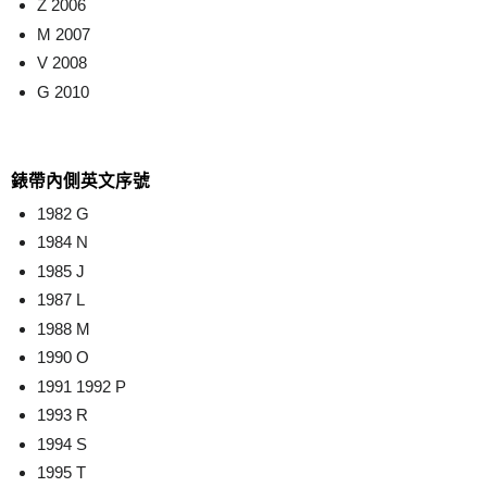
Z 2006
M 2007
V 2008
G 2010
錶帶內側英文序號
1982 G
1984 N
1985 J
1987 L
1988 M
1990 O
1991 1992 P
1993 R
1994 S
1995 T