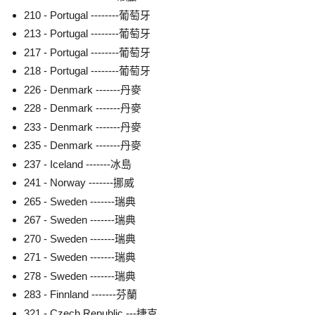
210 - Portugal --------葡萄牙
213 - Portugal --------葡萄牙
217 - Portugal --------葡萄牙
218 - Portugal --------葡萄牙
226 - Denmark -------丹麥
228 - Denmark -------丹麥
233 - Denmark -------丹麥
235 - Denmark -------丹麥
237 - Iceland -------冰島
241 - Norway -------挪威
265 - Sweden -------瑞典
267 - Sweden -------瑞典
270 - Sweden -------瑞典
271 - Sweden -------瑞典
278 - Sweden -------瑞典
283 - Finnland -------芬蘭
321 - Czech Republic ---捷克