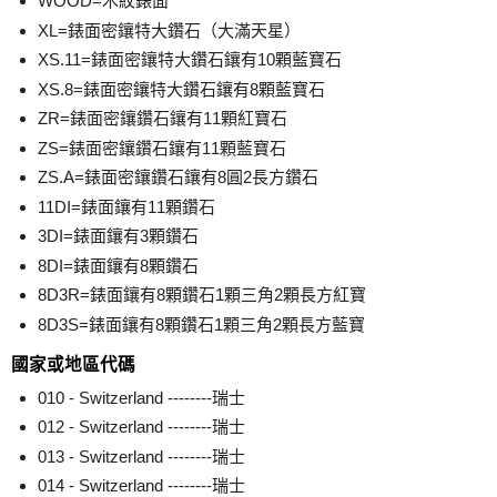
WOOD=木紋錶面
XL=錶面密鑲特大鑽石（大滿天星）
XS.11=錶面密鑲特大鑽石鑲有10顆藍寶石
XS.8=錶面密鑲特大鑽石鑲有8顆藍寶石
ZR=錶面密鑲鑽石鑲有11顆紅寶石
ZS=錶面密鑲鑽石鑲有11顆藍寶石
ZS.A=錶面密鑲鑽石鑲有8圓2長方鑽石
11DI=錶面鑲有11顆鑽石
3DI=錶面鑲有3顆鑽石
8DI=錶面鑲有8顆鑽石
8D3R=錶面鑲有8顆鑽石1顆三角2顆長方紅寶
8D3S=錶面鑲有8顆鑽石1顆三角2顆長方藍寶
國家或地區代碼
010 - Switzerland --------瑞士
012 - Switzerland --------瑞士
013 - Switzerland --------瑞士
014 - Switzerland --------瑞士