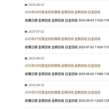
2025-08-03
2025年08月黃金回收價格,金條回收,金飾回收,白金回收
收購日期 金條回收 金飾回收 白金回收 2025-08-03 11920 11800 
2025-07-02
2025年07月黃金回收價格,金條回收,金飾回收,白金回收
收購日期 金條回收 金飾回收 白金回收 2025-07-02 11620 11500 
2025-06-03
2025年06月黃金回收價格,金條回收,金飾回收,白金回收
收購日期 金條回收 金飾回收 白金回收 2025-06-02 11960 11840 
2025-04-30
2025年05月黃金回收價格,金條回收,金飾回收,白金回收
收購日期 金條回收 金飾回收 白金回收 2025-05-01 12420 12300 