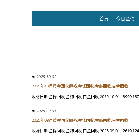
首頁
今日金價
2025-10-02
2025年10月黃金回收價格,金條回收,金飾回收,白金回收
收購日期 金條回收 金飾回收 白金回收 2025-10-01 13900 13780 
2025-09-01
2025年09月黃金回收價格,金條回收,金飾回收,白金回收
收購日期 金條回收 金飾回收 白金回收 2025-09-01 12610 12490 