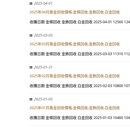
2025-04-01
2025年04月黃金回收價格,金條回收,金飾回收,白金回收
收購日期 金條回收 金飾回收 白金回收 2025-04-01 12560 12440 
2025-03-03
2025年03月黃金回收價格,金條回收,金飾回收,白金回收
收購日期 金條回收 金飾回收 白金回收 2025-03-03 11310 11220 
2025-01-31
2025年02月黃金回收價格,金條回收,金飾回收,白金回收
收購日期 金條回收 金飾回收 白金回收 2025-02-03 10800 10710 
2025-01-03
2025年01月黃金回收價格,金條回收,金飾回收,白金回收
收購日期 金條回收 金飾回收 白金回收 2025-01-03 10460 10400 