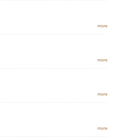
more
more
more
more