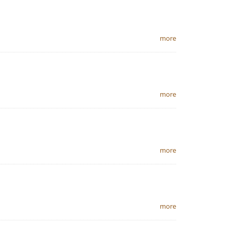
more
more
more
more